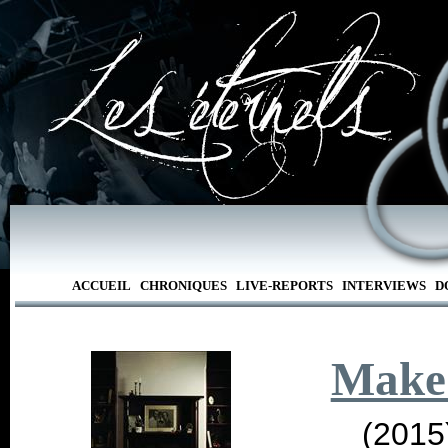
ACCUEIL
CHRONIQUES
LIVE-REPORTS
INTERVIEWS
D
Make
(2015