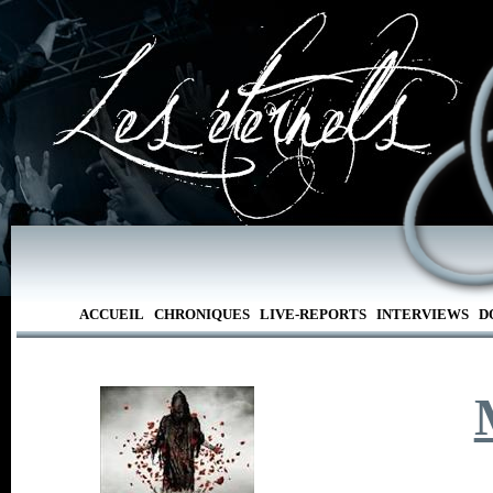
ACCUEIL
CHRONIQUES
LIVE-REPORTS
INTERVIEWS
D