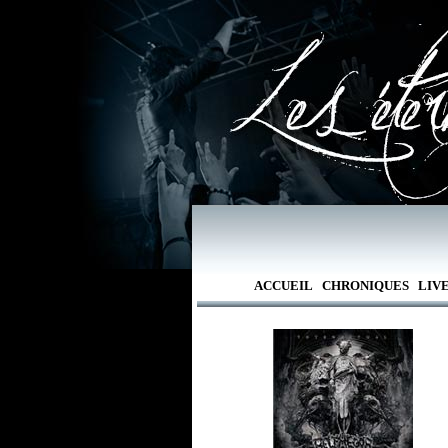
ACCUEIL
CHRONIQUES
LIV