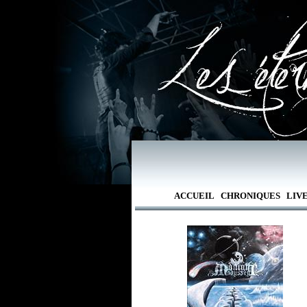
ACCUEIL
CHRONIQUES
LIV