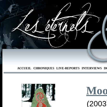
ACCUEIL
CHRONIQUES
LIVE-REPORTS
INTERVIEWS
D
Moo
(2003