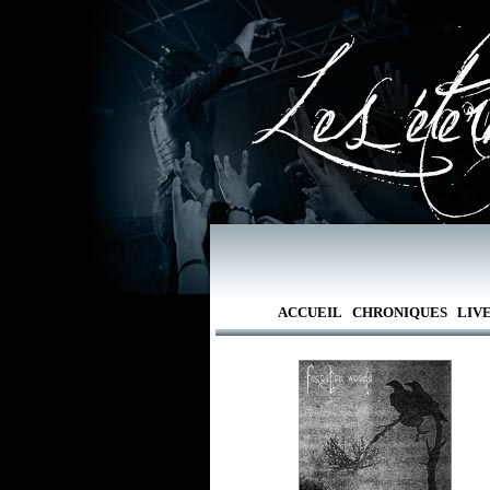
ACCUEIL
CHRONIQUES
LIV