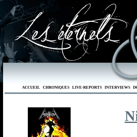
ACCUEIL
CHRONIQUES
LIVE-REPORTS
INTERVIEWS
D
N