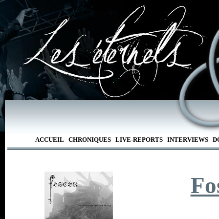
ACCUEIL
CHRONIQUES
LIVE-REPORTS
INTERVIEWS
D
Fo