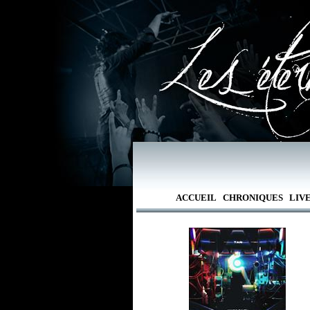
ACCUEIL
CHRONIQUES
LIV