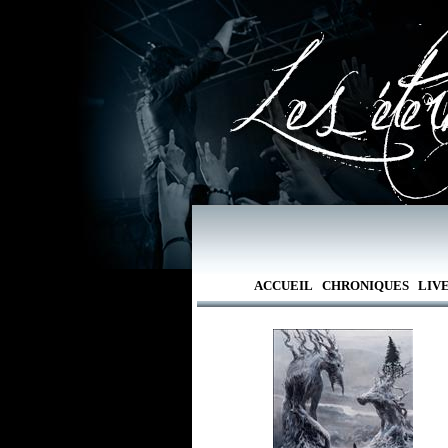
ACCUEIL
CHRONIQUES
LIV