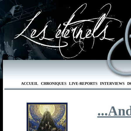
ACCUEIL
CHRONIQUES
LIVE-REPORTS
INTERVIEWS
D
...An