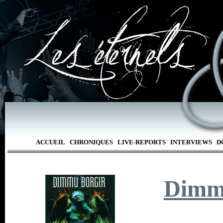
ACCUEIL
CHRONIQUES
LIVE-REPORTS
INTERVIEWS
D
Dimm