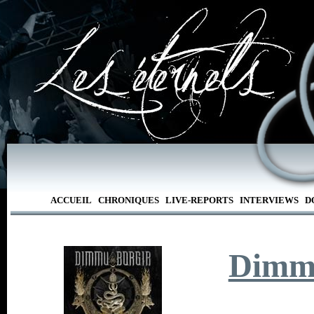
ACCUEIL
CHRONIQUES
LIVE-REPORTS
INTERVIEWS
D
Dimm