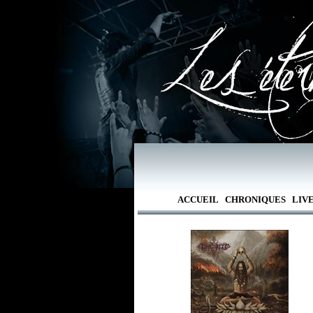
ACCUEIL
CHRONIQUES
LIV