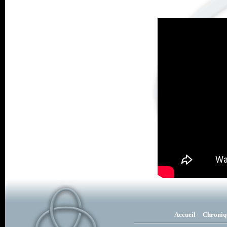
Accueil
Chroniq