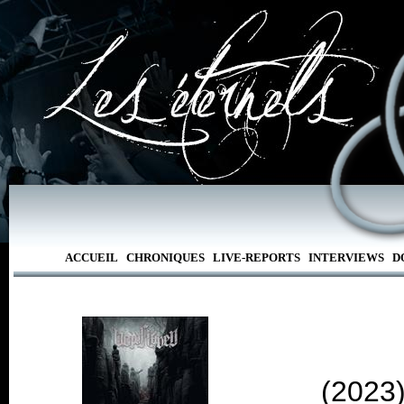
ACCUEIL
CHRONIQUES
LIVE-REPORTS
INTERVIEWS
D
(2023)