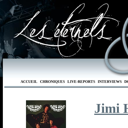
ACCUEIL
CHRONIQUES
LIVE-REPORTS
INTERVIEWS
D
Jimi 