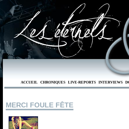
ACCUEIL
CHRONIQUES
LIVE-REPORTS
INTERVIEWS
D
MERCI FOULE FÊTE