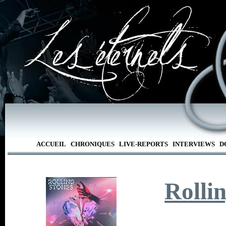
ACCUEIL
CHRONIQUES
LIVE-REPORTS
INTERVIEWS
D
Rollin