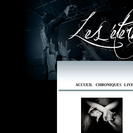
ACCUEIL
CHRONIQUES
LIV