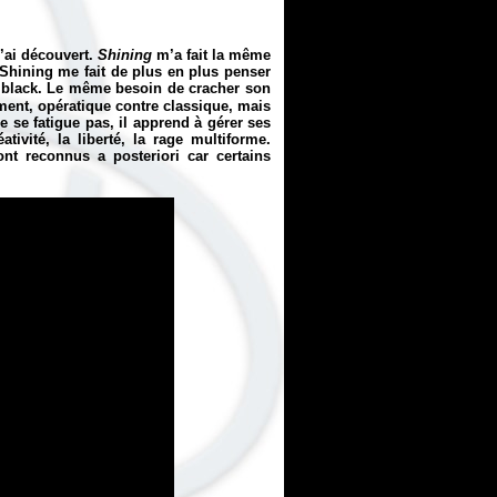
’ai découvert.
Shining
m’a fait la même
 Shining me fait de plus en plus penser
e black. Le même besoin de cracher son
ment, opératique contre classique, mais
 se fatigue pas, il apprend à gérer ses
ivité, la liberté, la rage multiforme.
ont reconnus a posteriori car certains