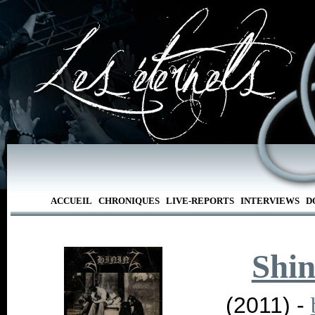
ACCUEIL
CHRONIQUES
LIVE-REPORTS
INTERVIEWS
D
Shin
(2011) -