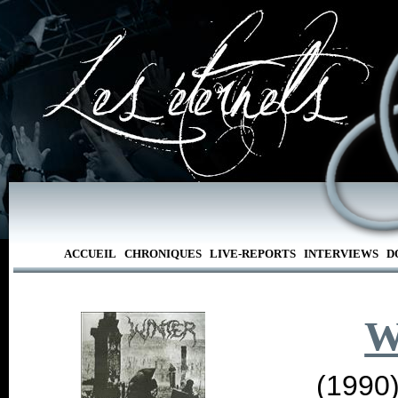
ACCUEIL
CHRONIQUES
LIVE-REPORTS
INTERVIEWS
D
W
(1990)