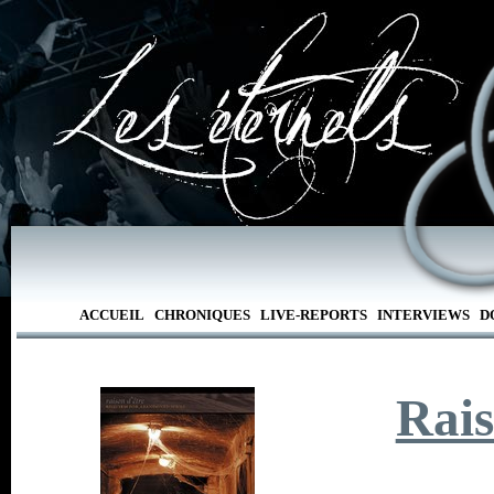
ACCUEIL
CHRONIQUES
LIVE-REPORTS
INTERVIEWS
D
Rais