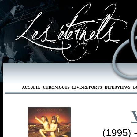
ACCUEIL
CHRONIQUES
LIVE-REPORTS
INTERVIEWS
D
(1995) 