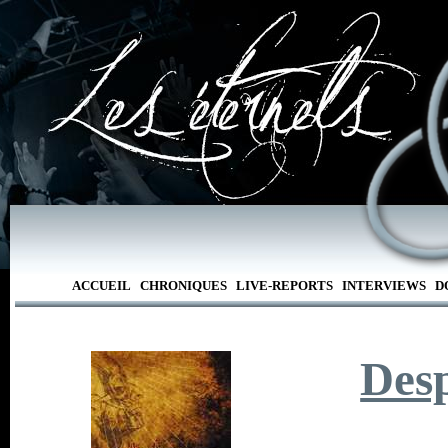
ACCUEIL
CHRONIQUES
LIVE-REPORTS
INTERVIEWS
D
Desp