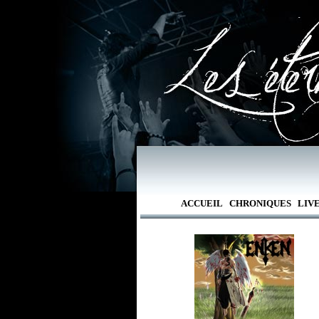
ACCUEIL
CHRONIQUES
LIV