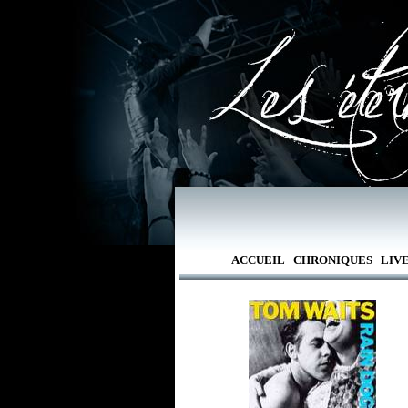
ACCUEIL
CHRONIQUES
LIV