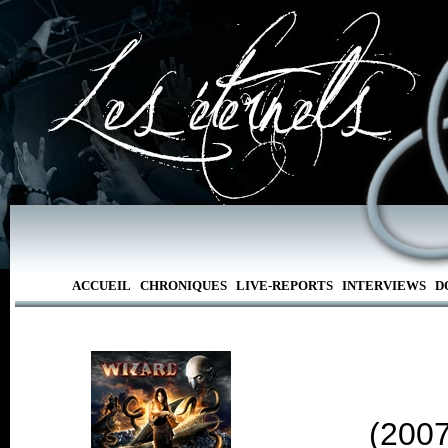
ACCUEIL
CHRONIQUES
LIVE-REPORTS
INTERVIEWS
D
(2007