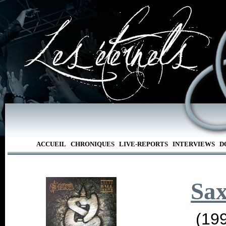
ACCUEIL
CHRONIQUES
LIVE-REPORTS
INTERVIEWS
D
Sa
(19