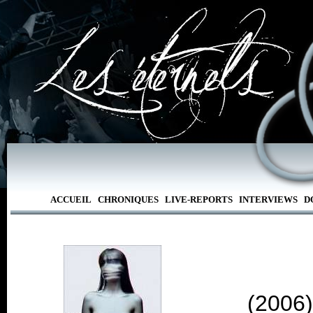
ACCUEIL
CHRONIQUES
LIVE-REPORTS
INTERVIEWS
D
(2006)