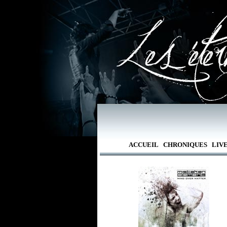
ACCUEIL
CHRONIQUES
LIV