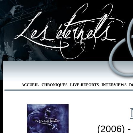
ACCUEIL
CHRONIQUES
LIVE-REPORTS
INTERVIEWS
D
(2006) 