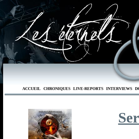
ACCUEIL
CHRONIQUES
LIVE-REPORTS
INTERVIEWS
D
Ser