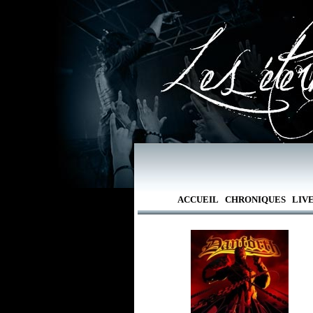
ACCUEIL
CHRONIQUES
LIV