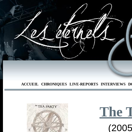
ACCUEIL
CHRONIQUES
LIVE-REPORTS
INTERVIEWS
D
The 
(2005