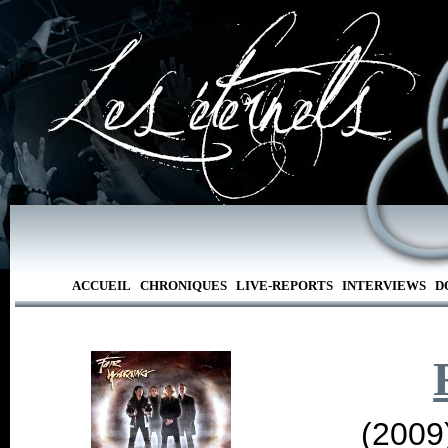
ACCUEIL
CHRONIQUES
LIVE-REPORTS
INTERVIEWS
D
(2009