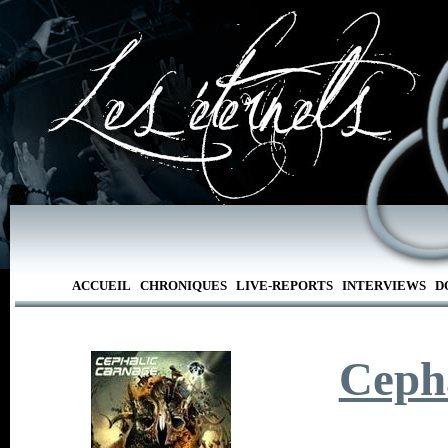
ACCUEIL
CHRONIQUES
LIVE-REPORTS
INTERVIEWS
D
Ceph