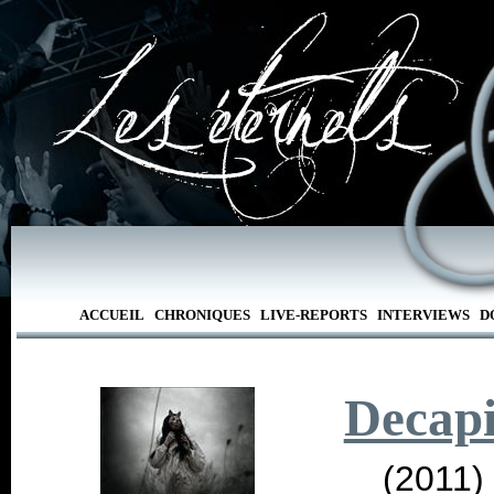
ACCUEIL
CHRONIQUES
LIVE-REPORTS
INTERVIEWS
D
Decapi
(2011)