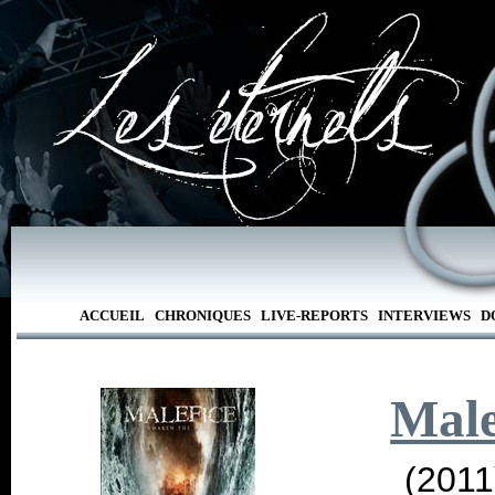
ACCUEIL
CHRONIQUES
LIVE-REPORTS
INTERVIEWS
D
Male
(2011