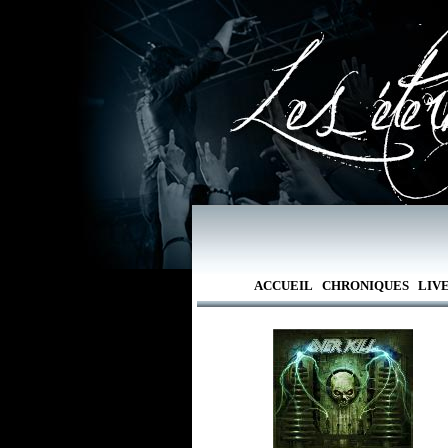
ACCUEIL
CHRONIQUES
LIV