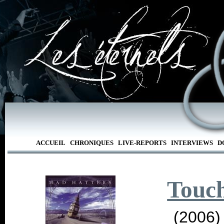
ACCUEIL
CHRONIQUES
LIVE-REPORTS
INTERVIEWS
D
Touc
(2006)