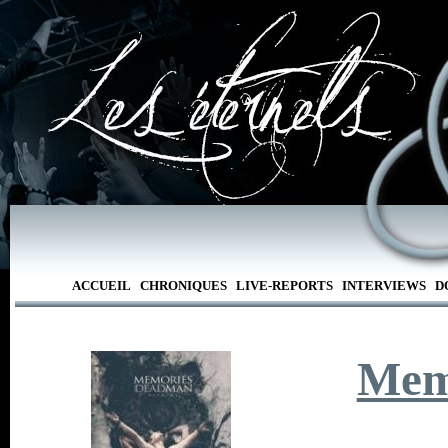
ACCUEIL
CHRONIQUES
LIVE-REPORTS
INTERVIEWS
D
Mem