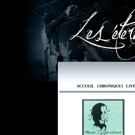
ACCUEIL
CHRONIQUES
LIV