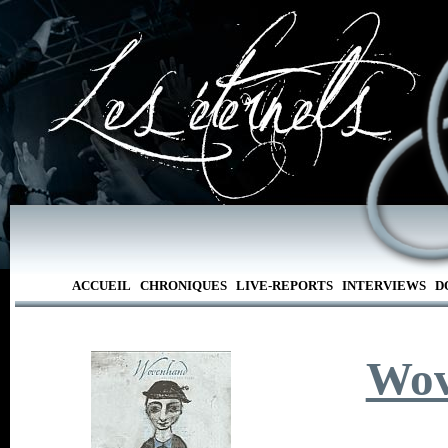
ACCUEIL
CHRONIQUES
LIVE-REPORTS
INTERVIEWS
D
Wov