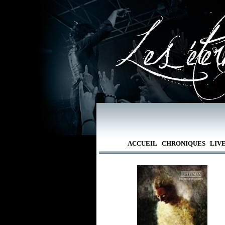
ACCUEIL
CHRONIQUES
LIV