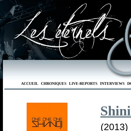
ACCUEIL
CHRONIQUES
LIVE-REPORTS
INTERVIEWS
D
Shin
(2013)