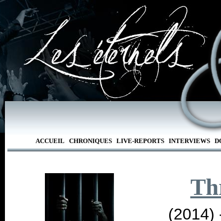
ACCUEIL
CHRONIQUES
LIVE-REPORTS
INTERVIEWS
D
Th
(2014)