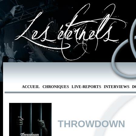
ACCUEIL
CHRONIQUES
LIVE-REPORTS
INTERVIEWS
D
THROWDOWN