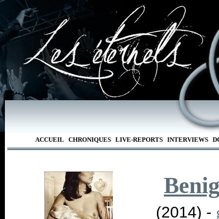
ACCUEIL
CHRONIQUES
LIVE-REPORTS
INTERVIEWS
D
Beni
(2014) -