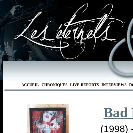
ACCUEIL
CHRONIQUES
LIVE-REPORTS
INTERVIEWS
D
Bad 
(1998) 