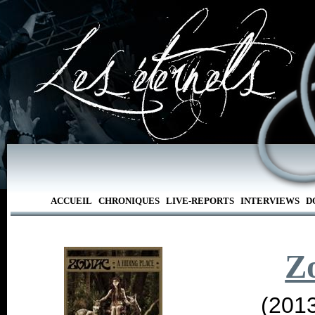
ACCUEIL
CHRONIQUES
LIVE-REPORTS
INTERVIEWS
D
Z
(2013